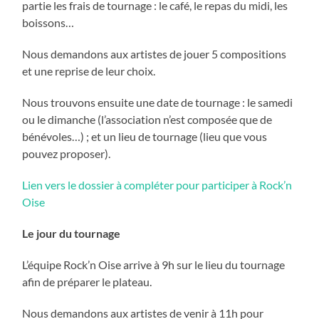
partie les frais de tournage : le café, le repas du midi, les
boissons…
Nous demandons aux artistes de jouer 5 compositions
et une reprise de leur choix.
Nous trouvons ensuite une date de tournage : le samedi
ou le dimanche (l’association n’est composée que de
bénévoles…) ; et un lieu de tournage (lieu que vous
pouvez proposer).
Lien vers le dossier à compléter pour participer à Rock’n
Oise
Le jour du tournage
L’équipe Rock’n Oise arrive à 9h sur le lieu du tournage
afin de préparer le plateau.
Nous demandons aux artistes de venir à 11h pour