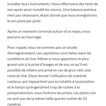
installer leurs instruments. Nous effectuons des tests de
son après avoir installé les micros. Une balance pointue
n’est pas nécessaire, étant donné que nous enregistrons
le son piste par piste.
Après un moment convivial autour d’un repas, nous
passons au tournage.
Pour rappel, nous ne sommes pas un studio
d’enregistrement. Les captations sont faites dans les
conditions du live. Même si nous apportons le plus
grand soin à la prise d’images et de son, et qu’il est
possible de refaire une prise en cas de gros raté, cela
reste du live. Etant donné l’utilisation de matériel
coûteux, qui n’appartient pas en totalité à l’association
et le temps qu’engendrent trop de rushes à la
postproduction, nous limitons les prises. Les pistes son
ne sont pas de la même taille que les rushes de 10
caméras.