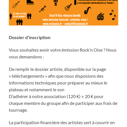
Dossier d’inscription
Vous souhaitez avoir votre émission Rock’n Oise ? Nous
vous demandons :
De remplir le dossier artiste, disponible sur la page
« téléchargements » afin que nous disposions des
informations techniques pour préparer au mieux le
plateau et notamment le son
D’adhérer à notre association (120 €) + 20 € pour
chaque membre du groupe afin de participer aux frais de
tournage.
La participation financière des artistes sert à couvrir en