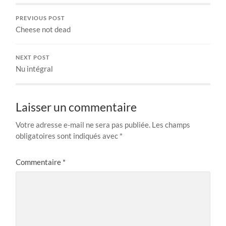
PREVIOUS POST
Cheese not dead
NEXT POST
Nu intégral
Laisser un commentaire
Votre adresse e-mail ne sera pas publiée.
Les champs
obligatoires sont indiqués avec
*
Commentaire
*