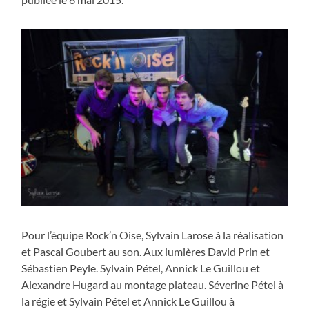
Pour l’équipe Rock’n Oise, Sylvain Larose à la réalisation
et Pascal Goubert au son. Aux lumières David Prin et
Sébastien Peyle. Sylvain Pétel, Annick Le Guillou et
Alexandre Hugard au montage plateau. Séverine Pétel à
la régie et Sylvain Pétel et Annick Le Guillou à