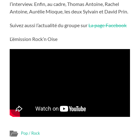
l’interview. Enfin, au cadre, Thomas Antoine, Rachel
Antoine, Aurélie Mioque, les deux Sylvain et David Prin.
Suivez aussi l’actualité du groupe sur
La page Facebook
L‘émission Rock’n Oise
Pop / Rock