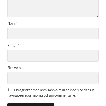
Nom
*
E-mail
*
Site web
Enregistrer mon nom, mon e-mail et mon site dans le
navigateur pour mon prochain commentaire.