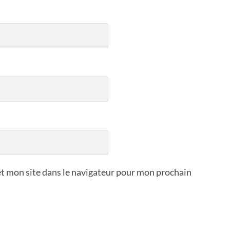
t mon site dans le navigateur pour mon prochain