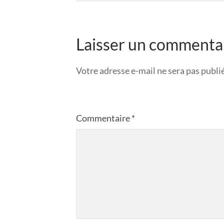
Laisser un commenta
Votre adresse e-mail ne sera pas publi
Commentaire
*