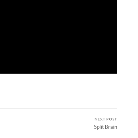
NEXT POST
Split Brain