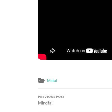
Metal
PREVIOUS POST
Mindfall