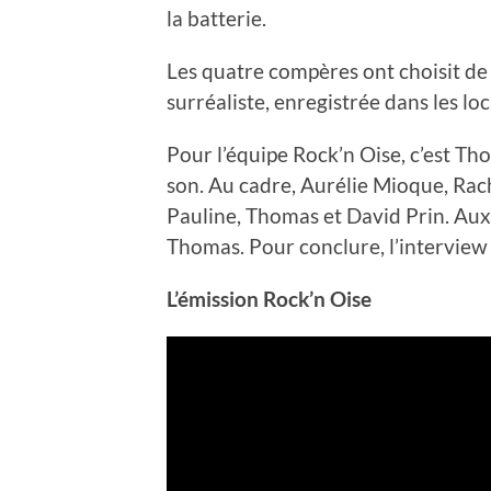
la batterie.
Les quatre compères ont choisit de
surréaliste, enregistrée dans les lo
Pour l’équipe Rock’n Oise, c’est Th
son. Au cadre, Aurélie Mioque, Rach
Pauline, Thomas et David Prin. Aux 
Thomas. Pour conclure, l’interview 
L’émission Rock’n Oise