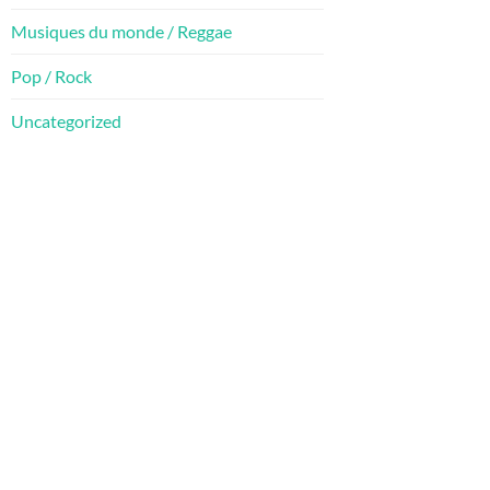
Musiques du monde / Reggae
Pop / Rock
Uncategorized