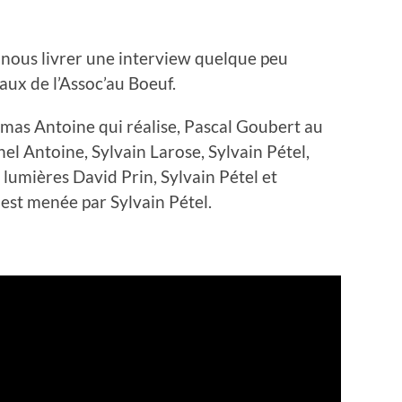
 nous livrer une interview quelque peu
caux de l’Assoc’au Boeuf.
omas Antoine qui réalise, Pascal Goubert au
el Antoine, Sylvain Larose, Sylvain Pétel,
lumières David Prin, Sylvain Pétel et
est menée par Sylvain Pétel.