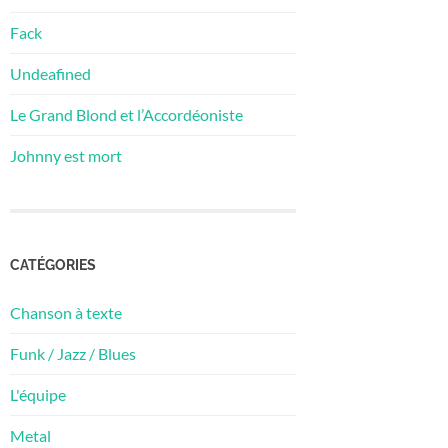
Fack
Undeafined
Le Grand Blond et l’Accordéoniste
Johnny est mort
CATÉGORIES
Chanson à texte
Funk / Jazz / Blues
L'équipe
Metal