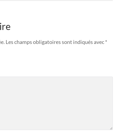
ire
ée.
Les champs obligatoires sont indiqués avec
*