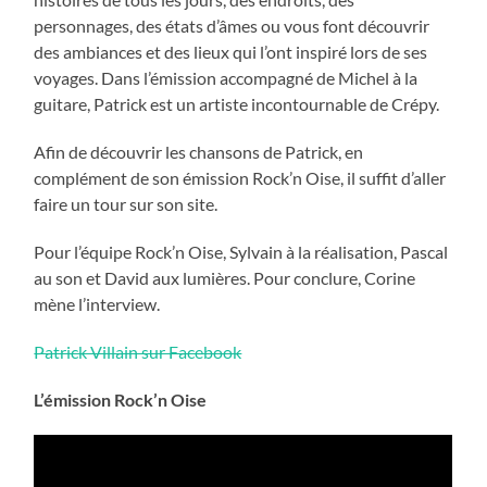
personnages, des états d’âmes ou vous font découvrir
des ambiances et des lieux qui l’ont inspiré lors de ses
voyages. Dans l’émission accompagné de Michel à la
guitare, Patrick est un artiste incontournable de Crépy.
Afin de découvrir les chansons de Patrick, en
complément de son émission Rock’n Oise, il suffit d’aller
faire un tour sur son site.
Pour l’équipe Rock’n Oise, Sylvain à la réalisation, Pascal
au son et David aux lumières. Pour conclure, Corine
mène l’interview.
Patrick Villain sur Facebook
L’émission Rock’n Oise