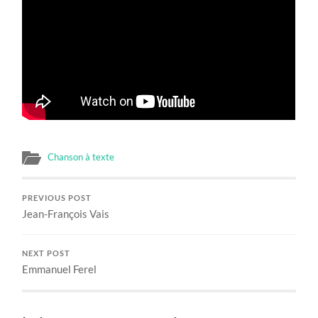
Chanson à texte
PREVIOUS POST
Jean-François Vais
NEXT POST
Emmanuel Ferel