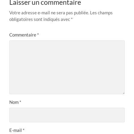
Laisser un commentaire
Votre adresse e-mail ne sera pas publiée.
Les champs
obligatoires sont indiqués avec
*
Commentaire
*
Nom
*
E-mail
*